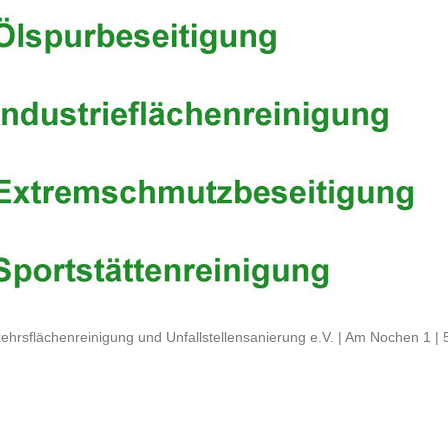
ehrsflächenreinigung und Unfallstellensanierung e.V. | Am Nochen 1 |