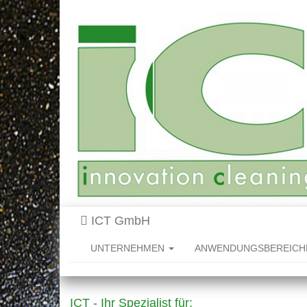
ICT GmbH
UNTERNEHMEN
ANWENDUNGSBEREIC
ICT - Ihr Spezialist für: