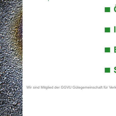
Wir sind Mitglied der GGVU Gütegemeinschaft für Verk