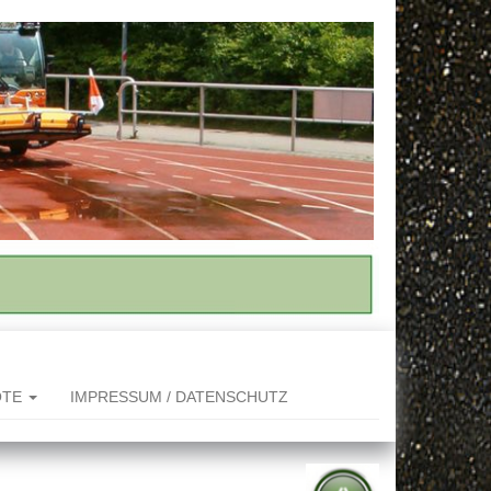
OTE
IMPRESSUM / DATENSCHUTZ