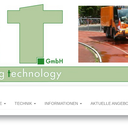
HE
TECHNIK
INFORMATIONEN
AKTUELLE ANGEB