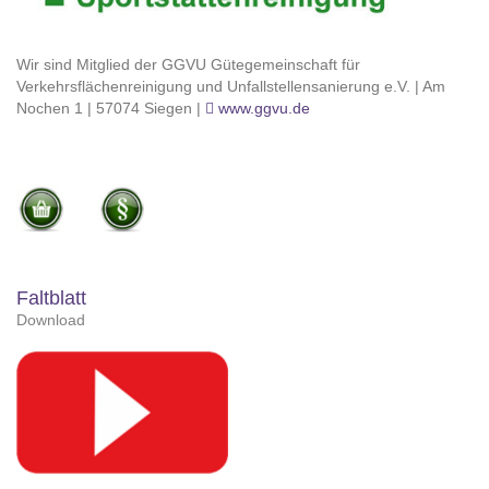
Wir sind Mitglied der GGVU Gütegemeinschaft für
Verkehrsflächenreinigung und Unfallstellensanierung e.V. | Am
Nochen 1 | 57074 Siegen |
www.ggvu.de
Faltblatt
Download