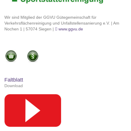
Wir sind Mitglied der GGVU Gütegemeinschaft für
Verkehrsflächenreinigung und Unfallstellensanierung e.V. | Am
Nochen 1 | 57074 Siegen |
www.ggvu.de
Faltblatt
Download