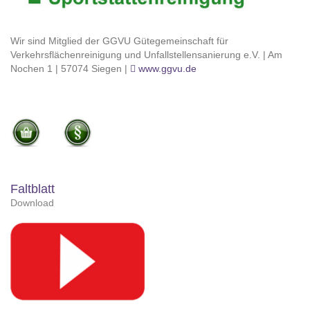
Wir sind Mitglied der GGVU Gütegemeinschaft für
Verkehrsflächenreinigung und Unfallstellensanierung e.V. | Am
Nochen 1 | 57074 Siegen |
www.ggvu.de
Faltblatt
Download