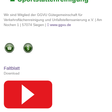
Wir sind Mitglied der GGVU Gütegemeinschaft für
Verkehrsflächenreinigung und Unfallstellensanierung e.V. | Am
Nochen 1 | 57074 Siegen |
www.ggvu.de
Faltblatt
Download