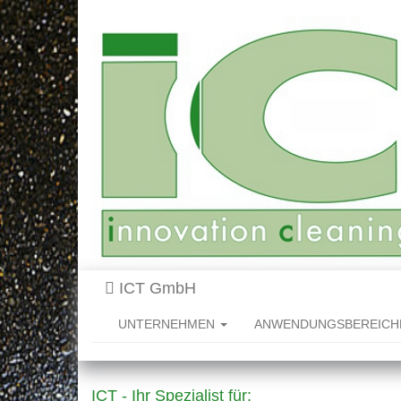
ICT GmbH
UNTERNEHMEN
ANWENDUNGSBEREIC
ICT - Ihr Spezialist für: