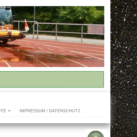
OTE
IMPRESSUM / DATENSCHUTZ