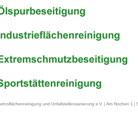
ehrsflächenreinigung und Unfallstellensanierung e.V. | Am Nochen 1 |