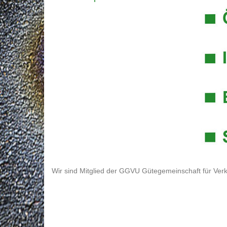
Wir sind Mitglied der GGVU Gütegemeinschaft für Verk