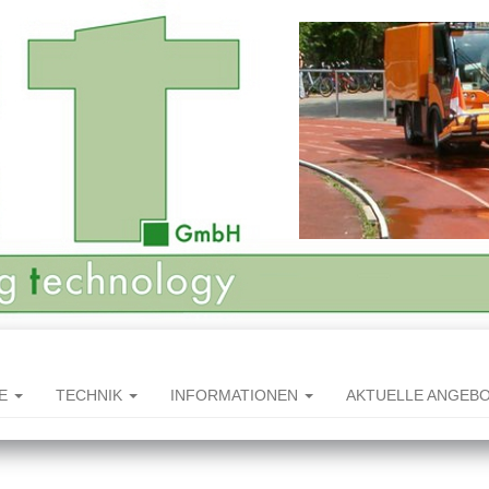
HE
TECHNIK
INFORMATIONEN
AKTUELLE ANGEB