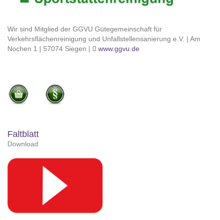
Wir sind Mitglied der GGVU Gütegemeinschaft für
Verkehrsflächenreinigung und Unfallstellensanierung e.V. | Am
Nochen 1 | 57074 Siegen |
www.ggvu.de
Faltblatt
Download