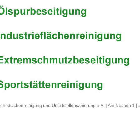
ehrsflächenreinigung und Unfallstellensanierung e.V. | Am Nochen 1 |