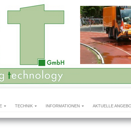
HE
TECHNIK
INFORMATIONEN
AKTUELLE ANGEB