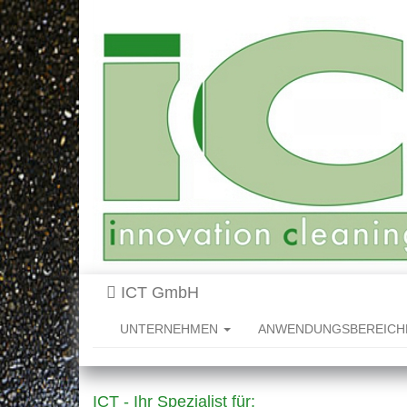
ICT GmbH
UNTERNEHMEN
ANWENDUNGSBEREIC
ICT - Ihr Spezialist für: