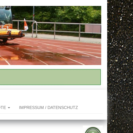
OTE
IMPRESSUM / DATENSCHUTZ