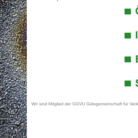
Wir sind Mitglied der GGVU Gütegemeinschaft für Verk