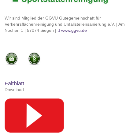
Wir sind Mitglied der GGVU Gütegemeinschaft für
Verkehrsflächenreinigung und Unfallstellensanierung e.V. | Am
Nochen 1 | 57074 Siegen |
www.ggvu.de
Faltblatt
Download