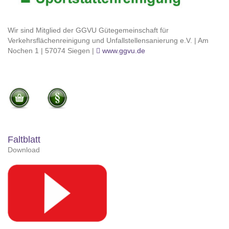
Wir sind Mitglied der GGVU Gütegemeinschaft für
Verkehrsflächenreinigung und Unfallstellensanierung e.V. | Am
Nochen 1 | 57074 Siegen |
www.ggvu.de
Faltblatt
Download