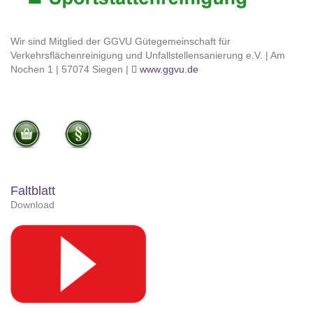
Wir sind Mitglied der GGVU Gütegemeinschaft für
Verkehrsflächenreinigung und Unfallstellensanierung e.V. | Am
Nochen 1 | 57074 Siegen |
www.ggvu.de
Faltblatt
Download