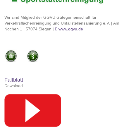
Wir sind Mitglied der GGVU Gütegemeinschaft für
Verkehrsflächenreinigung und Unfallstellensanierung e.V. | Am
Nochen 1 | 57074 Siegen |
www.ggvu.de
Faltblatt
Download