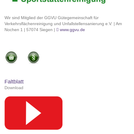
Wir sind Mitglied der GGVU Gütegemeinschaft für
Verkehrsflächenreinigung und Unfallstellensanierung e.V. | Am
Nochen 1 | 57074 Siegen |
www.ggvu.de
Faltblatt
Download