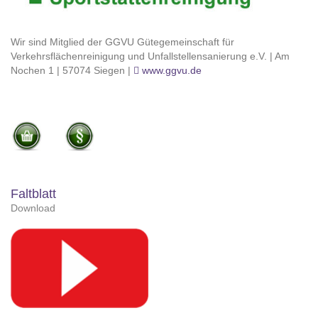
Wir sind Mitglied der GGVU Gütegemeinschaft für
Verkehrsflächenreinigung und Unfallstellensanierung e.V. | Am
Nochen 1 | 57074 Siegen |
www.ggvu.de
Faltblatt
Download