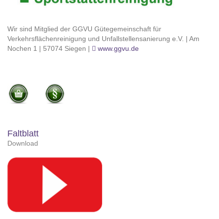
Wir sind Mitglied der GGVU Gütegemeinschaft für
Verkehrsflächenreinigung und Unfallstellensanierung e.V. | Am
Nochen 1 | 57074 Siegen |
www.ggvu.de
Faltblatt
Download