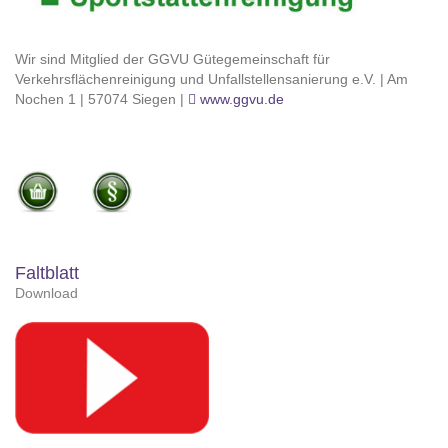
Wir sind Mitglied der GGVU Gütegemeinschaft für
Verkehrsflächenreinigung und Unfallstellensanierung e.V. | Am
Nochen 1 | 57074 Siegen |
www.ggvu.de
Faltblatt
Download