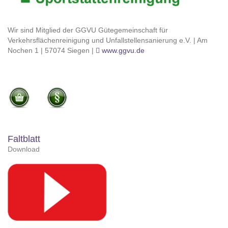
Wir sind Mitglied der GGVU Gütegemeinschaft für
Verkehrsflächenreinigung und Unfallstellensanierung e.V. | Am
Nochen 1 | 57074 Siegen |
www.ggvu.de
Faltblatt
Download