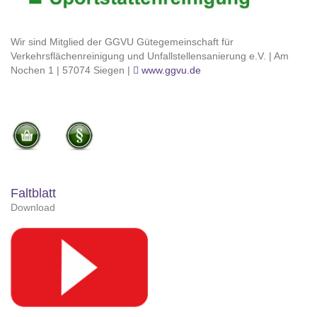
Wir sind Mitglied der GGVU Gütegemeinschaft für
Verkehrsflächenreinigung und Unfallstellensanierung e.V. | Am
Nochen 1 | 57074 Siegen |
www.ggvu.de
Faltblatt
Download