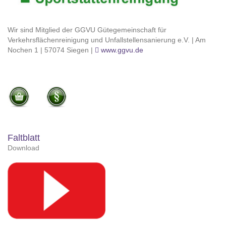
Wir sind Mitglied der GGVU Gütegemeinschaft für
Verkehrsflächenreinigung und Unfallstellensanierung e.V. | Am
Nochen 1 | 57074 Siegen |
www.ggvu.de
Faltblatt
Download