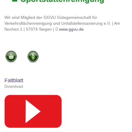
Wir sind Mitglied der GGVU Gütegemeinschaft für
Verkehrsflächenreinigung und Unfallstellensanierung e.V. | Am
Nochen 1 | 57074 Siegen |
www.ggvu.de
Faltblatt
Download