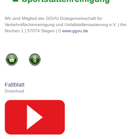
Wir sind Mitglied der GGVU Gütegemeinschaft für
Verkehrsflächenreinigung und Unfallstellensanierung e.V. | Am
Nochen 1 | 57074 Siegen |
www.ggvu.de
Faltblatt
Download