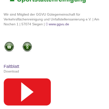
Wir sind Mitglied der GGVU Gütegemeinschaft für
Verkehrsflächenreinigung und Unfallstellensanierung e.V. | Am
Nochen 1 | 57074 Siegen |
www.ggvu.de
Faltblatt
Download