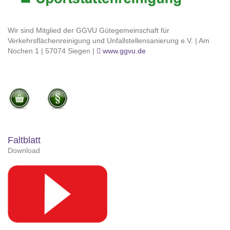
Wir sind Mitglied der GGVU Gütegemeinschaft für
Verkehrsflächenreinigung und Unfallstellensanierung e.V. | Am
Nochen 1 | 57074 Siegen |
www.ggvu.de
Faltblatt
Download