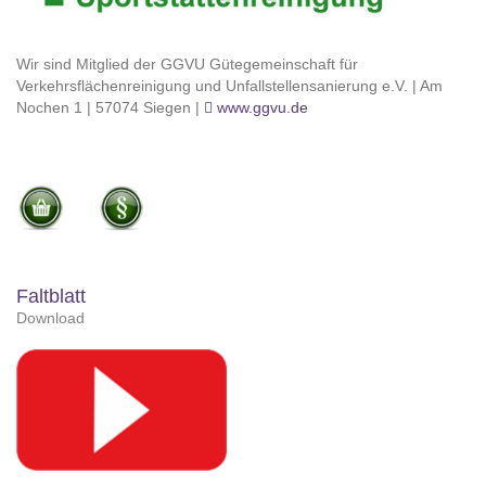
Wir sind Mitglied der GGVU Gütegemeinschaft für
Verkehrsflächenreinigung und Unfallstellensanierung e.V. | Am
Nochen 1 | 57074 Siegen |
www.ggvu.de
Faltblatt
Download