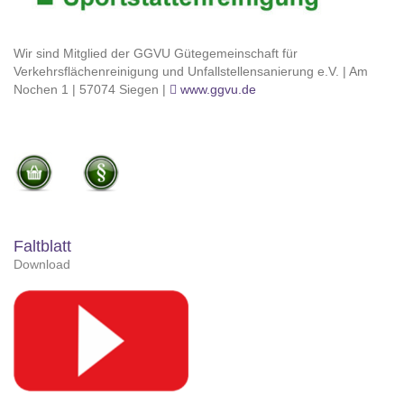
Wir sind Mitglied der GGVU Gütegemeinschaft für
Verkehrsflächenreinigung und Unfallstellensanierung e.V. | Am
Nochen 1 | 57074 Siegen |
www.ggvu.de
Faltblatt
Download