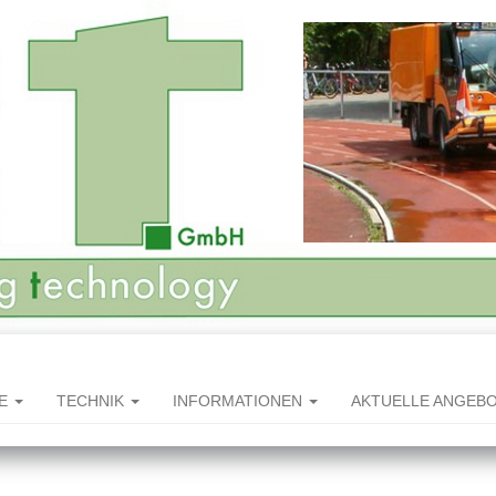
HE
TECHNIK
INFORMATIONEN
AKTUELLE ANGEB