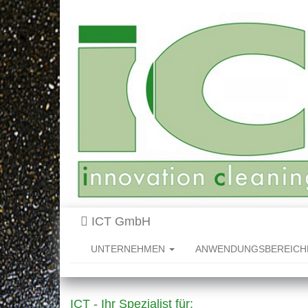
ICT GmbH
UNTERNEHMEN
ANWENDUNGSBEREIC
ICT - Ihr Spezialist für: