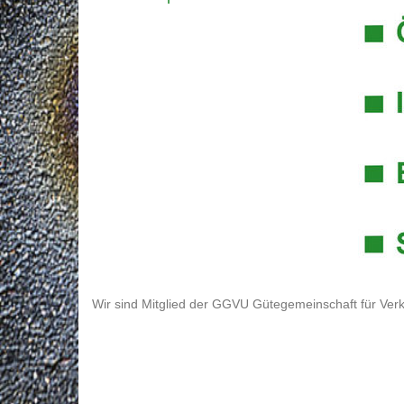
Wir sind Mitglied der GGVU Gütegemeinschaft für Verk