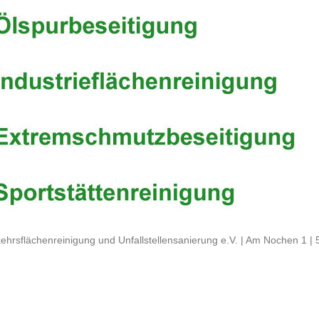
ehrsflächenreinigung und Unfallstellensanierung e.V. | Am Nochen 1 |