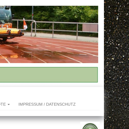
OTE
IMPRESSUM / DATENSCHUTZ